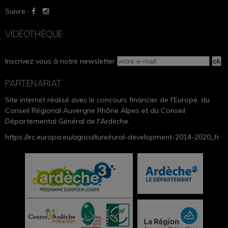
Suivre :
VIDÉOTHÈQUE
Inscrivez vous à notre newsletter
PARTENARIAT
Site internet réalisé avec le concours financier de l'Europe, du
Conseil Régional Auvergne Rhône Alpes et du Conseil
Départemental Général de l'Ardèche.
https://ec.europa.eu/agriculture/rural-development-2014-2020_fr