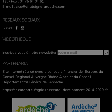
Tél. / Fax : 04 75 64 04 61
E-mail :
cica@chataigne-ardeche.com
RÉSEAUX SOCIAUX
Suivre :
VIDÉOTHÈQUE
Inscrivez vous à notre newsletter
PARTENARIAT
Site internet réalisé avec le concours financier de l'Europe, du
Conseil Régional Auvergne Rhône Alpes et du Conseil
Départemental Général de l'Ardèche.
https://ec.europa.eu/agriculture/rural-development-2014-2020_fr