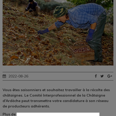
2022-08-26
Vous êtes saisonniers et souhaitez travailler à la récolte des
châtaignes. Le Comité Interprofessionnel de la Châtaigne
d'Ardèche peut transmettre votre candidature à son réseau
de producteurs adhérents.
Plus de détails en cliquant sur "Lire la suite" ...