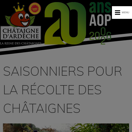
MENU
SAISONNIERS POUR
LA RÉCOLTE DES
CHÂTAIGNES