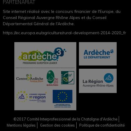
PARTENARIAT
Site internet réalisé avec le concours financier de l'Europe, du
Conseil Régional Auvergne Rhône Alpes et du Conseil
Départemental Général de l'Ardèche.
https://ec.europa.eu/agriculture/rural-development-2014-2020_fr
©2017 Comité Interprofessionnel de la Chataîgne d'Ardèche
Mentions légales
Gestion des cookies
Politique de confidentialité