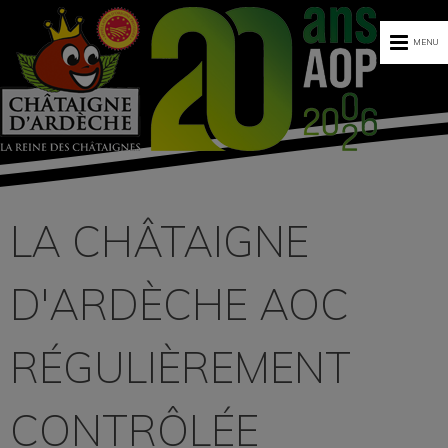
MENU
LA CHÂTAIGNE
D'ARDÈCHE AOC
RÉGULIÈREMENT
CONTRÔLÉE