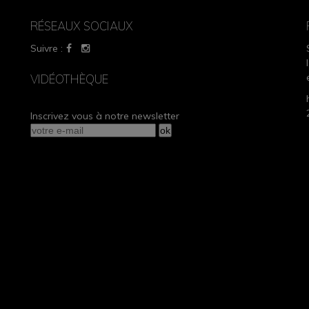
RÉSEAUX SOCIAUX
Suivre :
VIDÉOTHÈQUE
Inscrivez vous à notre newsletter