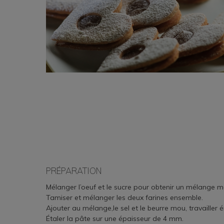
PRÉPARATION
Mélanger l’oeuf et le sucre pour obtenir un mélange 
Tamiser et mélanger les deux farines ensemble.
Ajouter au mélange,le sel et le beurre mou, travailler
Étaler la pâte sur une épaisseur de 4 mm.