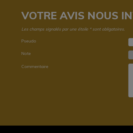
VOTRE AVIS NOUS INT
Les champs signalés par une étoile * sont obligatoires.
Pseudo
Note
Commentaire